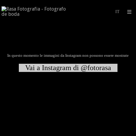
In questo momento le immagini da Instagram non possono essere mostrate
Vai a Instagram di @fotorasa