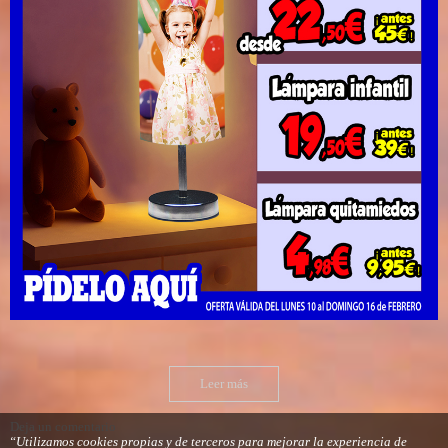
Leer más
Deja un comentario
“Utilizamos cookies propias y de terceros para mejorar la experiencia de