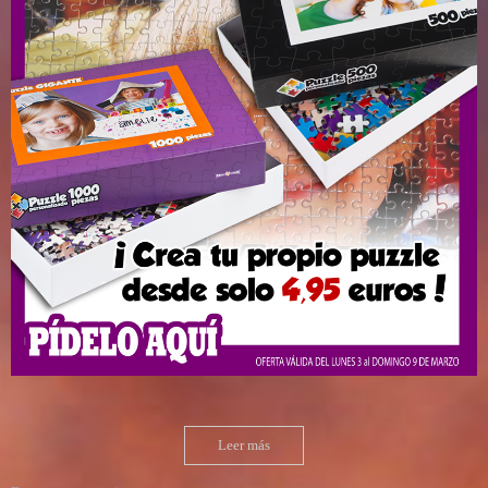
Leer más