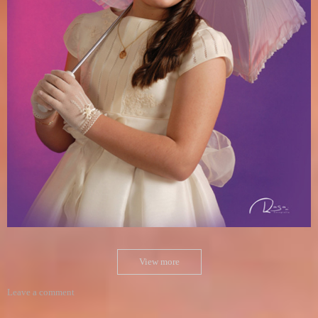
View more
Leave a comment