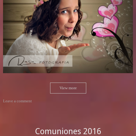
View more
Leave a comment
Comuniones 2016