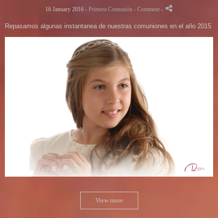
16 January 2016 -
Primera Comunión
- Comment
-
Repasamos algunas instantanea de nuestras comuniones en el año 2015
View more