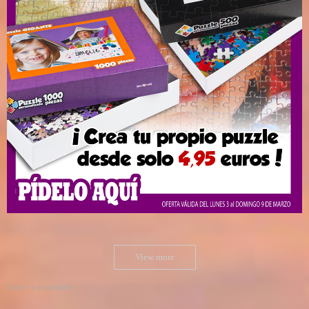
View more
Leave a comment