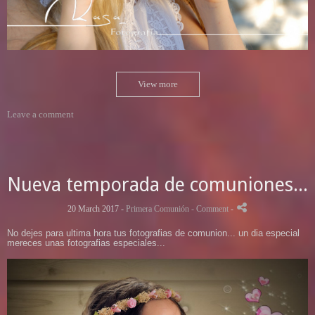
View more
Leave a comment
Nueva temporada de comuniones...
20 March 2017 -
Primera Comunión
- Comment
-
No dejes para ultima hora tus fotografias de comunion... un dia especial
mereces unas fotografias especiales...