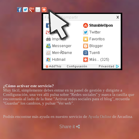
¿Cómo activar este servicio?
Muy fácil, simplemente debes entrar en tu panel de gestión y dirigirte a
Configuración, una vez allí pulsa sobre "Redes sociales" y marca la casilla que
encontrarás al lado de la frase "Activar redes sociales para el blog", recuerda
"Guardar" los cambios, y pulsar "Ver web".
Podrás encontrar más ayuda en nuestro servicio de
Ayuda Online
de Arcadina.
Share it