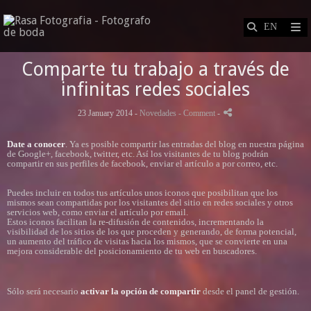
Comparte tu trabajo a través de
infinitas redes sociales
23 January 2014 -
Novedades
- Comment
-
Date a conocer
. Ya es posible compartir las entradas del blog en nuestra página
de Google+, facebook, twitter, etc. Así los visitantes de tu blog podrán
compartir en sus perfiles de facebook, enviar el artículo a por correo, etc.
Puedes incluir en todos tus artículos unos iconos que posibilitan que los
mismos sean compartidas por los visitantes del sitio en redes sociales y otros
servicios web, como enviar el artículo por email.
Estos iconos facilitan la re-difusión de contenidos, incrementando la
visibilidad de los sitios de los que proceden y generando, de forma potencial,
un aumento del tráfico de visitas hacia los mismos, que se convierte en una
mejora considerable del posicionamiento de tu web en buscadores.
Sólo será necesario
activar la opción de compartir
desde el panel de gestión.